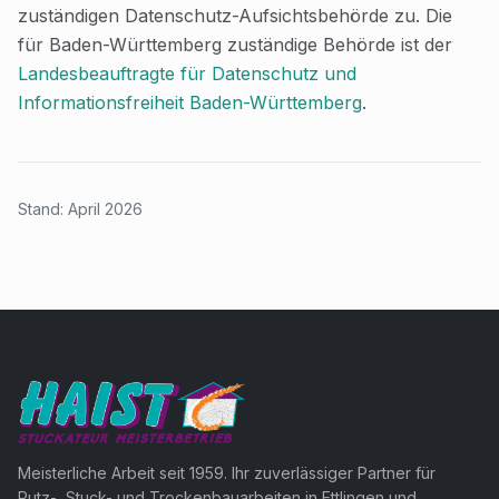
zuständigen Datenschutz-Aufsichtsbehörde zu. Die
für Baden-Württemberg zuständige Behörde ist der
Landesbeauftragte für Datenschutz und
Informationsfreiheit Baden-Württemberg
.
Stand: April 2026
Meisterliche Arbeit seit 1959. Ihr zuverlässiger Partner für
Putz-, Stuck- und Trockenbauarbeiten in Ettlingen und