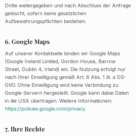
Dritte weitergegeben und nach Abschluss der Anfrage
gelöscht, sofern keine gesetzlichen
Aufbewahrungspflichten bestehen.
6. Google Maps
Auf unserer Kontaktseite binden wir Google Maps
(Google Ireland Limited, Gordon House, Barrow
Street, Dublin 4, Irland) ein. Die Nutzung erfolgt nur
nach Ihrer Einwilligung gemäß Art. 6 Abs. 1 lit. a DS-
GVO. Ohne Einwilligung wird keine Verbindung zu
Google-Servern hergestellt. Google kann dabei Daten
in die USA übertragen. Weitere Informationen:
https://policies.google.com/privacy
.
7. Ihre Rechte