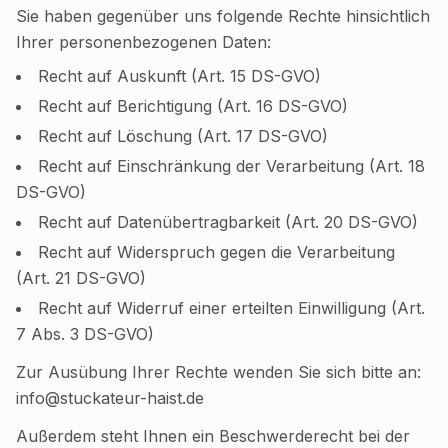
Sie haben gegenüber uns folgende Rechte hinsichtlich
Ihrer personenbezogenen Daten:
Recht auf Auskunft (Art. 15 DS-GVO)
Recht auf Berichtigung (Art. 16 DS-GVO)
Recht auf Löschung (Art. 17 DS-GVO)
Recht auf Einschränkung der Verarbeitung (Art. 18
DS-GVO)
Recht auf Datenübertragbarkeit (Art. 20 DS-GVO)
Recht auf Widerspruch gegen die Verarbeitung
(Art. 21 DS-GVO)
Recht auf Widerruf einer erteilten Einwilligung (Art.
7 Abs. 3 DS-GVO)
Zur Ausübung Ihrer Rechte wenden Sie sich bitte an:
info@stuckateur-haist.de
Außerdem steht Ihnen ein Beschwerderecht bei der