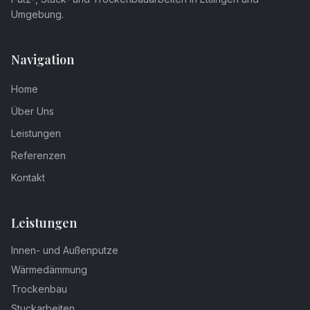
Umgebung.
Navigation
Home
Über Uns
Leistungen
Referenzen
Kontakt
Leistungen
Innen- und Außenputze
Wärmedämmung
Trockenbau
Stuckarbeiten