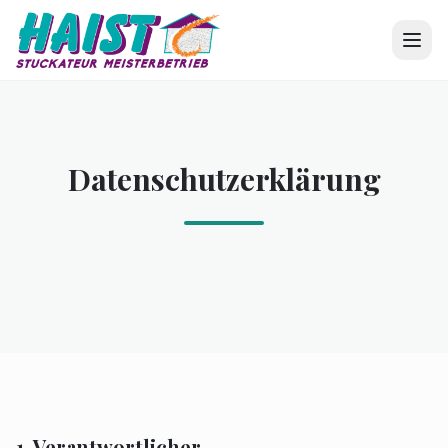
Datenschutzerklärung
1. Verantwortlicher