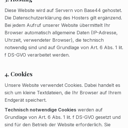
Diese Website wird auf Servern von Base44 gehostet.
Die Datenschutzerklärung des Hosters gilt ergänzend.
Bei jedem Aufruf unserer Website übermittelt Ihr
Browser automatisch allgemeine Daten (IP-Adresse,
Uhrzeit, verwendeter Browser), die technisch
notwendig sind und auf Grundlage von Art. 6 Abs. 1 lit.
f DS-GVO verarbeitet werden.
4. Cookies
Unsere Website verwendet Cookies. Dabei handelt es
sich um kleine Textdateien, die Ihr Browser auf Ihrem
Endgerät speichert.
Technisch notwendige Cookies
werden auf
Grundlage von Art. 6 Abs. 1 lit. f DS-GVO gesetzt und
sind für den Betrieb der Website erforderlich. Sie