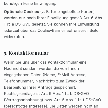
benötigen keine Einwilligung.
Optionale Cookies
(z. B. für eingebettete Karten)
werden nur nach Ihrer Einwilligung gemäß Art. 6 Abs.
1 lit. a DS-GVO gesetzt. Sie können Ihre Einwilligung
jederzeit über das Cookie-Banner auf unserer Seite
widerrufen.
5. Kontaktformular
Wenn Sie uns über das Kontaktformular eine
Nachricht senden, werden die von Ihnen
eingegebenen Daten (Name, E-Mail-Adresse,
Telefonnummer, Nachricht) zum Zweck der
Bearbeitung Ihrer Anfrage gespeichert.
Rechtsgrundlage ist Art. 6 Abs. 1 lit. b DS-GVO
(Vertragsanbahnung) bzw. Art. 6 Abs. 1 lit. f DS-GVO
(berechtigtes Interesse). Die Daten werden nicht an