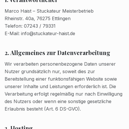
Marco Haist – Stuckateur Meisterbetrieb
Rheinstr. 40a, 76275 Ettlingen
Telefon: 07243 / 79331
E-Mail: info@stuckateur-haist.de
2. Allgemeines zur Datenverarbeitung
Wir verarbeiten personenbezogene Daten unserer
Nutzer grundsätzlich nur, soweit dies zur
Bereitstellung einer funktionsfähigen Website sowie
unserer Inhalte und Leistungen erforderlich ist. Die
Verarbeitung erfolgt regelmäßig nur nach Einwilligung
des Nutzers oder wenn eine sonstige gesetzliche
Erlaubnis besteht (Art. 6 DS-GVO).
3. Hosting