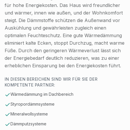
für hohe Energiekosten. Das Haus wird freundlicher
und wärmer, innen wie außen, und der Wohnkomfort
steigt. Die Dämmstoffe schützen die Außenwand vor
Auskühlung und gewährleisten zugleich einen
optimalen Feuchteschutz. Eine gute Wärmedämmung
eliminiert kalte Ecken, stoppt Durchzug, macht warme
Füße. Durch den geringeren Wärmeverlust lässt sich
der Energiebedarf deutlich reduzieren, was zu einer
erheblichen Einsparung bei den Energiekosten führt.
IN DIESEN BEREICHEN SIND WIR FÜR SIE DER
KOMPETENTE PARTNER:
Wärmedämmung im Dachbereich
Styropordämmsysteme
Mineralwollsysteme
Dämmputzsysteme