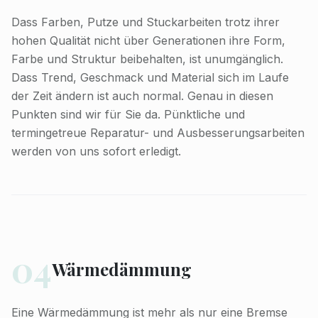
Dass Farben, Putze und Stuckarbeiten trotz ihrer
hohen Qualität nicht über Generationen ihre Form,
Farbe und Struktur beibehalten, ist unumgänglich.
Dass Trend, Geschmack und Material sich im Laufe
der Zeit ändern ist auch normal. Genau in diesen
Punkten sind wir für Sie da. Pünktliche und
termingetreue Reparatur- und Ausbesserungsarbeiten
werden von uns sofort erledigt.
04
Wärmedämmung
Eine Wärmedämmung ist mehr als nur eine Bremse