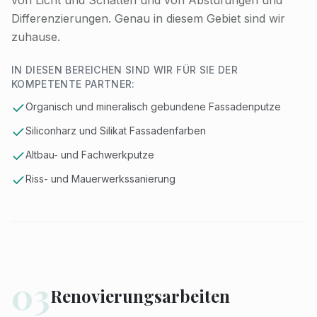
Differenzierungen. Genau in diesem Gebiet sind wir
zuhause.
IN DIESEN BEREICHEN SIND WIR FÜR SIE DER
KOMPETENTE PARTNER:
Organisch und mineralisch gebundene Fassadenputze
Siliconharz und Silikat Fassadenfarben
Altbau- und Fachwerkputze
Riss- und Mauerwerkssanierung
03
Renovierungsarbeiten