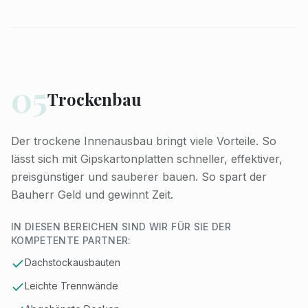
05
Trockenbau
Der trockene Innenausbau bringt viele Vorteile. So
lässt sich mit Gipskartonplatten schneller, effektiver,
preisgünstiger und sauberer bauen. So spart der
Bauherr Geld und gewinnt Zeit.
IN DIESEN BEREICHEN SIND WIR FÜR SIE DER
KOMPETENTE PARTNER:
Dachstockausbauten
Leichte Trennwände