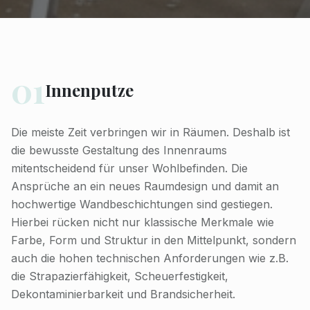
01
Innenputze
Die meiste Zeit verbringen wir in Räumen. Deshalb ist
die bewusste Gestaltung des Innenraums
mitentscheidend für unser Wohlbefinden. Die
Ansprüche an ein neues Raumdesign und damit an
hochwertige Wandbeschichtungen sind gestiegen.
Hierbei rücken nicht nur klassische Merkmale wie
Farbe, Form und Struktur in den Mittelpunkt, sondern
auch die hohen technischen Anforderungen wie z.B.
die Strapazierfähigkeit, Scheuerfestigkeit,
Dekontaminierbarkeit und Brandsicherheit.