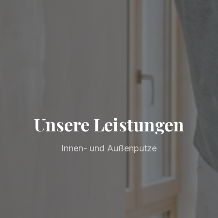
Unsere Leistungen
Innen- und Außenputze