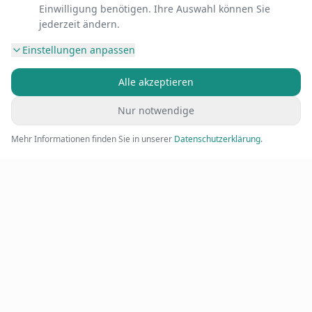
Einwilligung benötigen. Ihre Auswahl können Sie
jederzeit ändern.
Einstellungen anpassen
Alle akzeptieren
Nur notwendige
Mehr Informationen finden Sie in unserer
Datenschutzerklärung
.