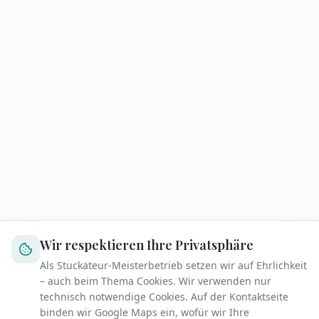
Wir respektieren Ihre Privatsphäre
Als Stuckateur-Meisterbetrieb setzen wir auf Ehrlichkeit
– auch beim Thema Cookies. Wir verwenden nur
technisch notwendige Cookies. Auf der Kontaktseite
binden wir Google Maps ein, wofür wir Ihre