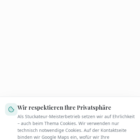
Wir respektieren Ihre Privatsphäre
Als Stuckateur-Meisterbetrieb setzen wir auf Ehrlichkeit
– auch beim Thema Cookies. Wir verwenden nur
technisch notwendige Cookies. Auf der Kontaktseite
binden wir Google Maps ein, wofür wir Ihre