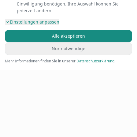
Einwilligung benötigen. Ihre Auswahl können Sie
jederzeit ändern.
Einstellungen anpassen
Alle akzeptieren
Nur notwendige
Mehr Informationen finden Sie in unserer
Datenschutzerklärung
.