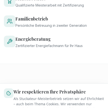
Qualifizierte Meisterarbeit mit Zertifizierung
Familienbetrieb
Persönliche Betreuung in zweiter Generation
Energieberatung
Zertifizierter Energiefachmann für Ihr Haus
Unsere Leistungen
Wir respektieren Ihre Privatsphäre
Als Stuckateur-Meisterbetrieb setzen wir auf Ehrlichkeit
Wir bieten Ihnen ein umfassendes Spektrum an
– auch beim Thema Cookies. Wir verwenden nur
Stuckateur- und Malerarbeiten.