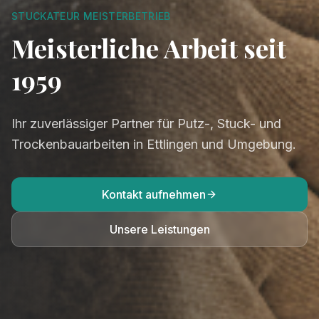
STUCKATEUR MEISTERBETRIEB
Meisterliche Arbeit seit
1959
Ihr zuverlässiger Partner für Putz-, Stuck- und
Trockenbauarbeiten in Ettlingen und Umgebung.
Kontakt aufnehmen
Unsere Leistungen